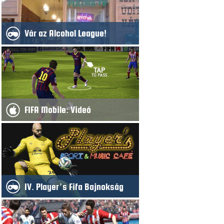
Vár az Alcohol League!
FIFA Mobile: Videó
IV. Player’s Fifa Bajnokság