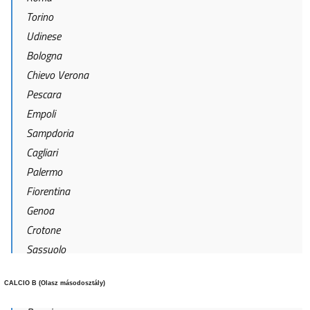
Torino
Udinese
Bologna
Chievo Verona
Pescara
Empoli
Sampdoria
Cagliari
Palermo
Fiorentina
Genoa
Crotone
Sassuolo
CALCIO B (Olasz másodosztály)