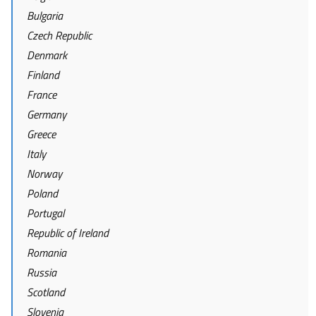
Bulgaria
Czech Republic
Denmark
Finland
France
Germany
Greece
Italy
Norway
Poland
Portugal
Republic of Ireland
Romania
Russia
Scotland
Slovenia