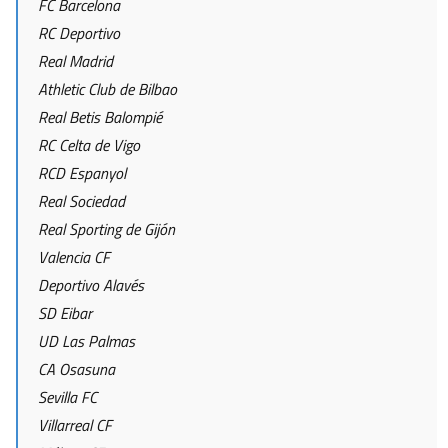
FC Barcelona
RC Deportivo
Real Madrid
Athletic Club de Bilbao
Real Betis Balompié
RC Celta de Vigo
RCD Espanyol
Real Sociedad
Real Sporting de Gijón
Valencia CF
Deportivo Alavés
SD Eibar
UD Las Palmas
CA Osasuna
Sevilla FC
Villarreal CF