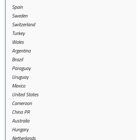
Spain
Sweden
Switzerland
Turkey
Wales
Argentina
Brazil
Paraguay
Uruguay
Mexico
United States
Cameroon
China PR
Australia
Hungary
Netherlands