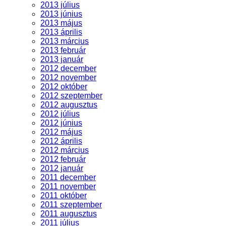
2013 július
2013 június
2013 május
2013 április
2013 március
2013 február
2013 január
2012 december
2012 november
2012 október
2012 szeptember
2012 augusztus
2012 július
2012 június
2012 május
2012 április
2012 március
2012 február
2012 január
2011 december
2011 november
2011 október
2011 szeptember
2011 augusztus
2011 július