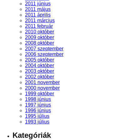
2011 június
2011 május
2011 április
2011 március
2011 február
2010 október
2009 október
2008 október
2007 szeptember
2006 szeptember
2005 október
2004 október
2003 október
2002 október
2001 november
2000 november
1999 október
1998 június
1997 június
1996 június
1995 július
1993 július
Kategóriák