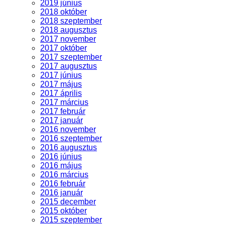
2019 június
2018 október
2018 szeptember
2018 augusztus
2017 november
2017 október
2017 szeptember
2017 augusztus
2017 június
2017 május
2017 április
2017 március
2017 február
2017 január
2016 november
2016 szeptember
2016 augusztus
2016 június
2016 május
2016 március
2016 február
2016 január
2015 december
2015 október
2015 szeptember