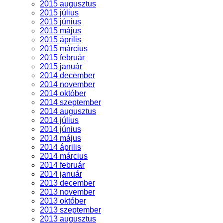
2015 augusztus
2015 július
2015 június
2015 május
2015 április
2015 március
2015 február
2015 január
2014 december
2014 november
2014 október
2014 szeptember
2014 augusztus
2014 július
2014 június
2014 május
2014 április
2014 március
2014 február
2014 január
2013 december
2013 november
2013 október
2013 szeptember
2013 augusztus