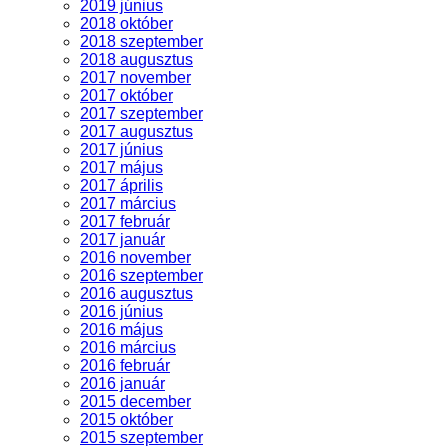
2019 június
2018 október
2018 szeptember
2018 augusztus
2017 november
2017 október
2017 szeptember
2017 augusztus
2017 június
2017 május
2017 április
2017 március
2017 február
2017 január
2016 november
2016 szeptember
2016 augusztus
2016 június
2016 május
2016 március
2016 február
2016 január
2015 december
2015 október
2015 szeptember