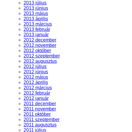
2013 július
2013 június
2013 május
2013 április
2013 március
2013 február
2013 január
2012 december
2012 november
2012 október
2012 szeptember
2012 augusztus
2012 július
2012 június
2012 május
2012 április
2012 március
2012 február
2012 január
2011 december
2011 november
2011 október
2011 szeptember
2011 augusztus
2011 július