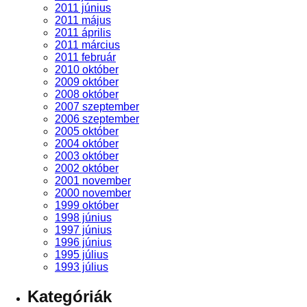
2011 június
2011 május
2011 április
2011 március
2011 február
2010 október
2009 október
2008 október
2007 szeptember
2006 szeptember
2005 október
2004 október
2003 október
2002 október
2001 november
2000 november
1999 október
1998 június
1997 június
1996 június
1995 július
1993 július
Kategóriák