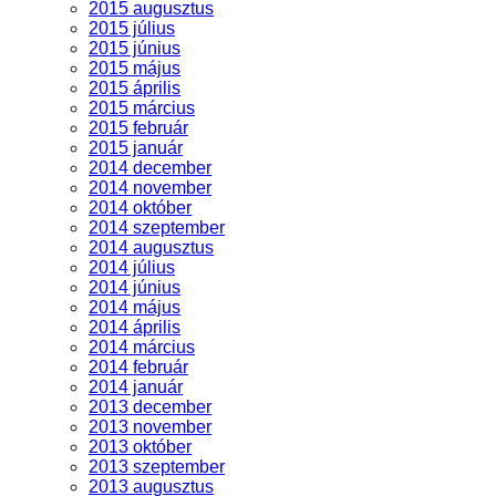
2015 augusztus
2015 július
2015 június
2015 május
2015 április
2015 március
2015 február
2015 január
2014 december
2014 november
2014 október
2014 szeptember
2014 augusztus
2014 július
2014 június
2014 május
2014 április
2014 március
2014 február
2014 január
2013 december
2013 november
2013 október
2013 szeptember
2013 augusztus