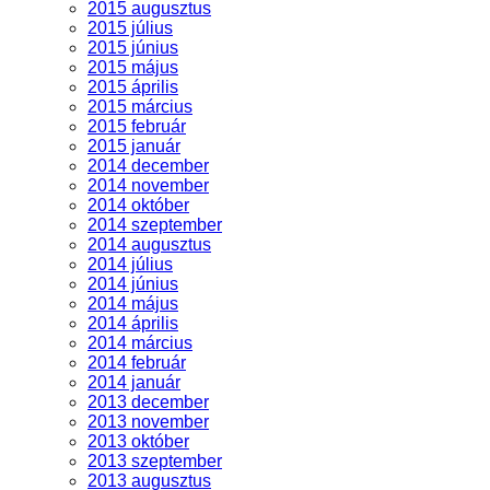
2015 augusztus
2015 július
2015 június
2015 május
2015 április
2015 március
2015 február
2015 január
2014 december
2014 november
2014 október
2014 szeptember
2014 augusztus
2014 július
2014 június
2014 május
2014 április
2014 március
2014 február
2014 január
2013 december
2013 november
2013 október
2013 szeptember
2013 augusztus