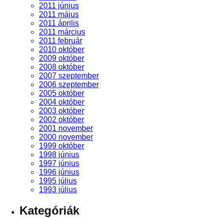
2011 június
2011 május
2011 április
2011 március
2011 február
2010 október
2009 október
2008 október
2007 szeptember
2006 szeptember
2005 október
2004 október
2003 október
2002 október
2001 november
2000 november
1999 október
1998 június
1997 június
1996 június
1995 július
1993 július
Kategóriák