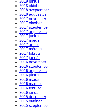
2019 június
2018 október
2018 szeptember
2018 augusztus
2017 november
2017 október
2017 szeptember
2017 augusztus
2017 június
2017 május
2017 április
2017 március
2017 február
2017 január
2016 november
2016 szeptember
2016 augusztus
2016 június
2016 május
2016 március
2016 február
2016 január
2015 december
2015 október
2015 szeptember