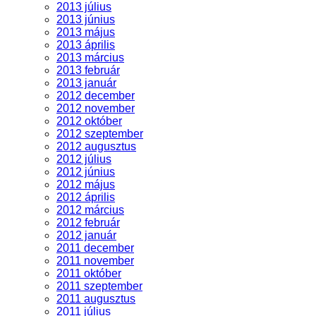
2013 július
2013 június
2013 május
2013 április
2013 március
2013 február
2013 január
2012 december
2012 november
2012 október
2012 szeptember
2012 augusztus
2012 július
2012 június
2012 május
2012 április
2012 március
2012 február
2012 január
2011 december
2011 november
2011 október
2011 szeptember
2011 augusztus
2011 július