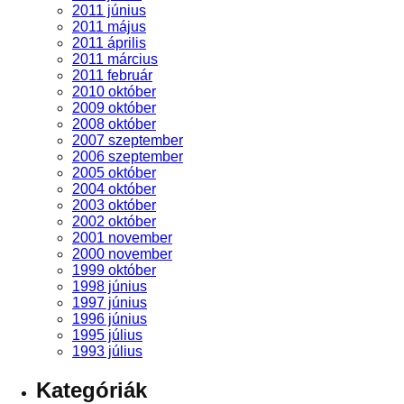
2011 június
2011 május
2011 április
2011 március
2011 február
2010 október
2009 október
2008 október
2007 szeptember
2006 szeptember
2005 október
2004 október
2003 október
2002 október
2001 november
2000 november
1999 október
1998 június
1997 június
1996 június
1995 július
1993 július
Kategóriák