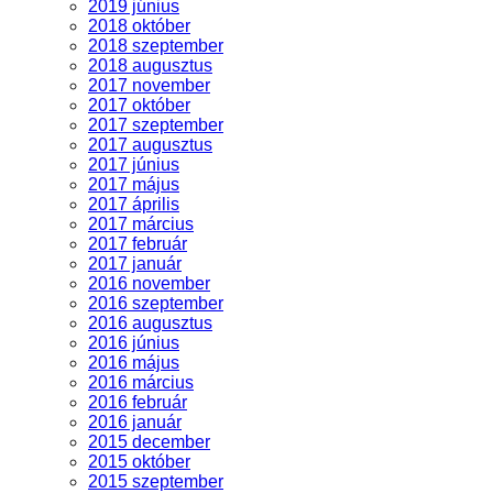
2019 június
2018 október
2018 szeptember
2018 augusztus
2017 november
2017 október
2017 szeptember
2017 augusztus
2017 június
2017 május
2017 április
2017 március
2017 február
2017 január
2016 november
2016 szeptember
2016 augusztus
2016 június
2016 május
2016 március
2016 február
2016 január
2015 december
2015 október
2015 szeptember