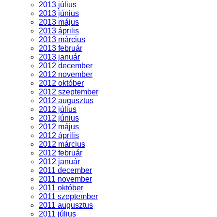
2013 július
2013 június
2013 május
2013 április
2013 március
2013 február
2013 január
2012 december
2012 november
2012 október
2012 szeptember
2012 augusztus
2012 július
2012 június
2012 május
2012 április
2012 március
2012 február
2012 január
2011 december
2011 november
2011 október
2011 szeptember
2011 augusztus
2011 július