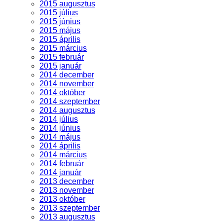
2015 augusztus
2015 július
2015 június
2015 május
2015 április
2015 március
2015 február
2015 január
2014 december
2014 november
2014 október
2014 szeptember
2014 augusztus
2014 július
2014 június
2014 május
2014 április
2014 március
2014 február
2014 január
2013 december
2013 november
2013 október
2013 szeptember
2013 augusztus