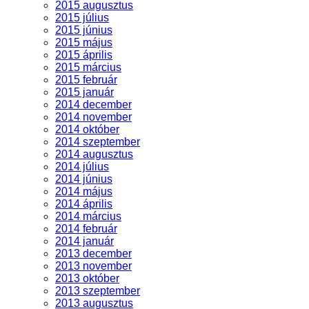
2015 augusztus
2015 július
2015 június
2015 május
2015 április
2015 március
2015 február
2015 január
2014 december
2014 november
2014 október
2014 szeptember
2014 augusztus
2014 július
2014 június
2014 május
2014 április
2014 március
2014 február
2014 január
2013 december
2013 november
2013 október
2013 szeptember
2013 augusztus