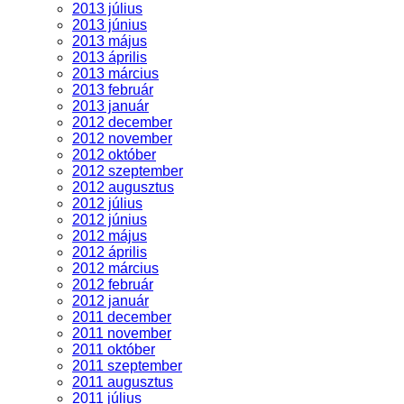
2013 július
2013 június
2013 május
2013 április
2013 március
2013 február
2013 január
2012 december
2012 november
2012 október
2012 szeptember
2012 augusztus
2012 július
2012 június
2012 május
2012 április
2012 március
2012 február
2012 január
2011 december
2011 november
2011 október
2011 szeptember
2011 augusztus
2011 július