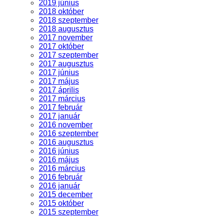
2019 június
2018 október
2018 szeptember
2018 augusztus
2017 november
2017 október
2017 szeptember
2017 augusztus
2017 június
2017 május
2017 április
2017 március
2017 február
2017 január
2016 november
2016 szeptember
2016 augusztus
2016 június
2016 május
2016 március
2016 február
2016 január
2015 december
2015 október
2015 szeptember