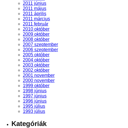
2011 június
2011 május
2011 április
2011 március
2011 február
2010 október
2009 október
2008 október
2007 szeptember
2006 szeptember
2005 október
2004 október
2003 október
2002 október
2001 november
2000 november
1999 október
1998 június
1997 június
1996 június
1995 július
1993 július
Kategóriák