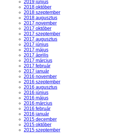
2019 június
2018 október
2018 szeptember
2018 augusztus
2017 november
2017 október
2017 szeptember
2017 augusztus
2017 június
2017 május
2017 április
2017 március
2017 február
2017 január
2016 november
2016 szeptember
2016 augusztus
2016 június
2016 május
2016 március
2016 február
2016 január
2015 december
2015 október
2015 szeptember