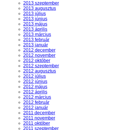
2013 szeptember
2013 augusztus
2013 július
2013 június
2013 május
2013 április
2013 március
2013 február
2013 január
2012 december
2012 november
2012 október
2012 szeptember
2012 augusztus
2012 július
2012 június
2012 május
2012 április
2012 március
2012 február
2012 január
2011 december
2011 november
2011 október
2011 szeptember