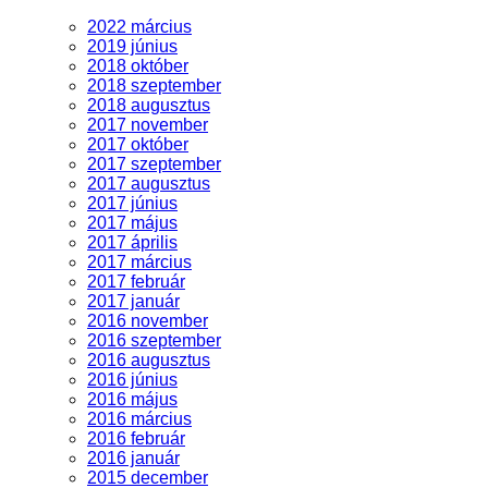
2022 március
2019 június
2018 október
2018 szeptember
2018 augusztus
2017 november
2017 október
2017 szeptember
2017 augusztus
2017 június
2017 május
2017 április
2017 március
2017 február
2017 január
2016 november
2016 szeptember
2016 augusztus
2016 június
2016 május
2016 március
2016 február
2016 január
2015 december