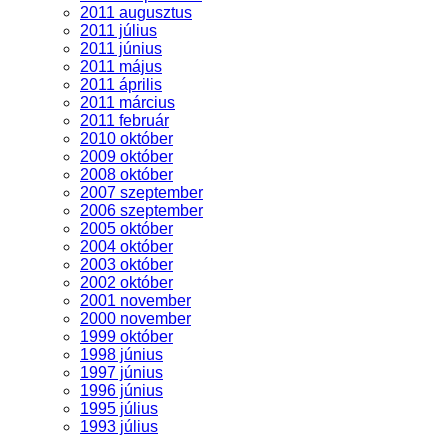
2011 augusztus
2011 július
2011 június
2011 május
2011 április
2011 március
2011 február
2010 október
2009 október
2008 október
2007 szeptember
2006 szeptember
2005 október
2004 október
2003 október
2002 október
2001 november
2000 november
1999 október
1998 június
1997 június
1996 június
1995 július
1993 július