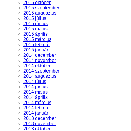
2015 október
2015 szeptember
2015 augusztus
2015 július
2015 június
2015 május
2015 április
2015 március
2015 február
2015 január
2014 december
2014 november
2014 október
2014 szeptember
2014 augusztus
2014 július
2014 június
2014 május
2014 április
2014 március
2014 február
2014 január
2013 december
2013 november
2013 október