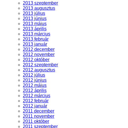
2013 szeptember
2013 augusztus
2013 július
2013 június
2013 május
2013 április
2013 március
2013 február
2013 január
2012 december
2012 november
2012 október
2012 szeptember
2012 augusztus
2012 július
2012 június
2012 május
2012 április
2012 március
2012 február
2012 január
2011 december
2011 november
2011 október
2011 szeptember