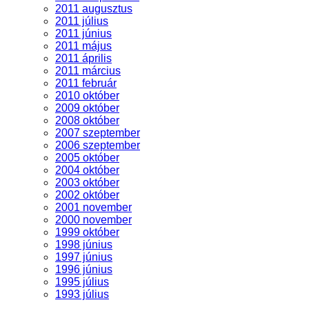
2011 augusztus
2011 július
2011 június
2011 május
2011 április
2011 március
2011 február
2010 október
2009 október
2008 október
2007 szeptember
2006 szeptember
2005 október
2004 október
2003 október
2002 október
2001 november
2000 november
1999 október
1998 június
1997 június
1996 június
1995 július
1993 július