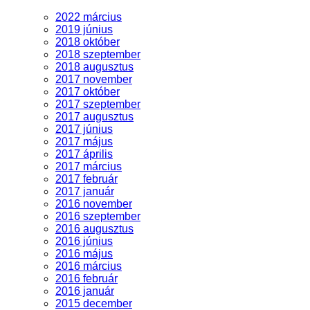
2022 március
2019 június
2018 október
2018 szeptember
2018 augusztus
2017 november
2017 október
2017 szeptember
2017 augusztus
2017 június
2017 május
2017 április
2017 március
2017 február
2017 január
2016 november
2016 szeptember
2016 augusztus
2016 június
2016 május
2016 március
2016 február
2016 január
2015 december