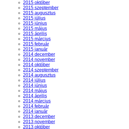
2015 október
2015 szeptember
2015 augusztus
2015 július
2015 június
2015 május
2015 április
2015 március
2015 február
2015 január
2014 december
2014 november
2014 október
2014 szeptember
2014 augusztus
2014 július
2014 június
2014 május
2014 április
2014 március
2014 február
2014 január
2013 december
2013 november
2013 október