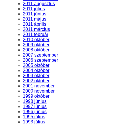
2011 augusztus
2011 július
2011 június
2011 május
2011 április
2011 március
2011 február
2010 október
2009 október
2008 október
2007 szeptember
2006 szeptember
2005 október
2004 október
2003 október
2002 október
2001 november
2000 november
1999 október
1998 június
1997 június
1996 június
1995 július
1993 július