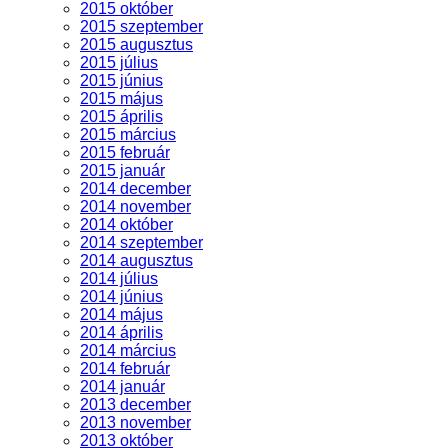
2015 október
2015 szeptember
2015 augusztus
2015 július
2015 június
2015 május
2015 április
2015 március
2015 február
2015 január
2014 december
2014 november
2014 október
2014 szeptember
2014 augusztus
2014 július
2014 június
2014 május
2014 április
2014 március
2014 február
2014 január
2013 december
2013 november
2013 október