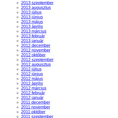
2013 szeptember
2013 augusztus
2013 július
2013 június
2013 május
2013 április
2013 március
2013 február
2013 január
2012 december
2012 november
2012 október
2012 szeptember
2012 augusztus
2012 július
2012 június
2012 május
2012 április
2012 március
2012 február
2012 január
2011 december
2011 november
2011 október
2011 szeptember