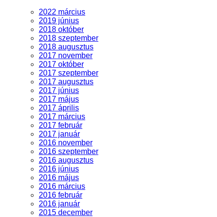
2022 március
2019 június
2018 október
2018 szeptember
2018 augusztus
2017 november
2017 október
2017 szeptember
2017 augusztus
2017 június
2017 május
2017 április
2017 március
2017 február
2017 január
2016 november
2016 szeptember
2016 augusztus
2016 június
2016 május
2016 március
2016 február
2016 január
2015 december