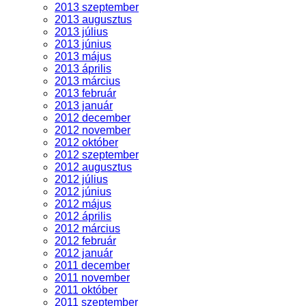
2013 szeptember
2013 augusztus
2013 július
2013 június
2013 május
2013 április
2013 március
2013 február
2013 január
2012 december
2012 november
2012 október
2012 szeptember
2012 augusztus
2012 július
2012 június
2012 május
2012 április
2012 március
2012 február
2012 január
2011 december
2011 november
2011 október
2011 szeptember