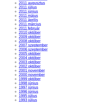
2011 augusztus
2011 július
2011 június
2011 május
2011 április
2011 március
2011 február
2010 október
2009 október
2008 október
2007 szeptember
2006 szeptember
2005 október
2004 október
2003 október
2002 október
2001 november
2000 november
1999 október
1998 június
1997 június
1996 június
1995 július
1993 július