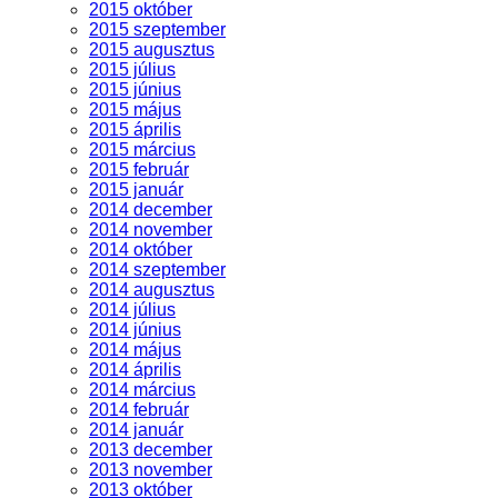
2015 október
2015 szeptember
2015 augusztus
2015 július
2015 június
2015 május
2015 április
2015 március
2015 február
2015 január
2014 december
2014 november
2014 október
2014 szeptember
2014 augusztus
2014 július
2014 június
2014 május
2014 április
2014 március
2014 február
2014 január
2013 december
2013 november
2013 október