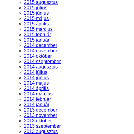
2015 augusztus
2015 július
2015 június
2015 május
2015 április
2015 március
2015 február
2015 január
2014 december
2014 november
2014 október
2014 szeptember
2014 augusztus
2014 július
2014 június
2014 május
2014 április
2014 március
2014 február
2014 január
2013 december
2013 november
2013 október
2013 szeptember
2013 augusztus