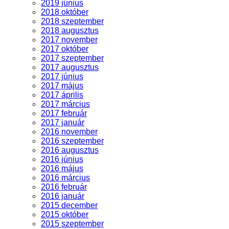
2019 június
2018 október
2018 szeptember
2018 augusztus
2017 november
2017 október
2017 szeptember
2017 augusztus
2017 június
2017 május
2017 április
2017 március
2017 február
2017 január
2016 november
2016 szeptember
2016 augusztus
2016 június
2016 május
2016 március
2016 február
2016 január
2015 december
2015 október
2015 szeptember