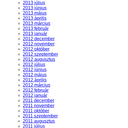
2013 július
2013 június
2013 május
2013 április
2013 március
2013 február
2013 január
2012 december
2012 november
2012 október
2012 szeptember
2012 augusztus
2012 július
2012 június
2012 május
2012 április
2012 március
2012 február
2012 január
2011 december
2011 november
2011 október
2011 szeptember
2011 augusztus
2011 július