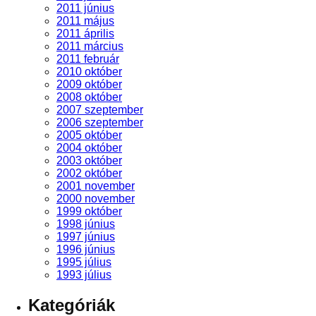
2011 június
2011 május
2011 április
2011 március
2011 február
2010 október
2009 október
2008 október
2007 szeptember
2006 szeptember
2005 október
2004 október
2003 október
2002 október
2001 november
2000 november
1999 október
1998 június
1997 június
1996 június
1995 július
1993 július
Kategóriák