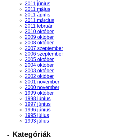
2011 június
2011 május
2011 április
2011 március
2011 február
2010 október
2009 október
2008 október
2007 szeptember
2006 szeptember
2005 október
2004 október
2003 október
2002 október
2001 november
2000 november
1999 október
1998 június
1997 június
1996 június
1995 július
1993 július
Kategóriák