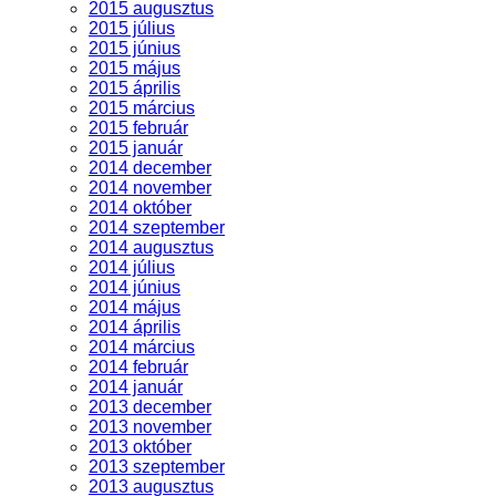
2015 augusztus
2015 július
2015 június
2015 május
2015 április
2015 március
2015 február
2015 január
2014 december
2014 november
2014 október
2014 szeptember
2014 augusztus
2014 július
2014 június
2014 május
2014 április
2014 március
2014 február
2014 január
2013 december
2013 november
2013 október
2013 szeptember
2013 augusztus