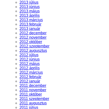
2013 július
2013 június
2013 május
2013 április
2013 március
2013 február
2013 január
2012 december
2012 november
2012 október
2012 szeptember
2012 augusztus
2012 július
2012 június
2012 május
2012 április
2012 március
2012 február
2012 január
2011 december
2011 november
2011 október
2011 szeptember
2011 augusztus
2011 július