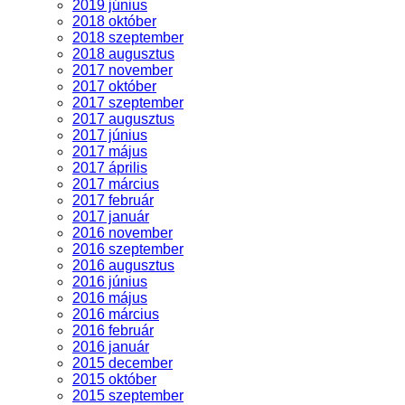
2019 június
2018 október
2018 szeptember
2018 augusztus
2017 november
2017 október
2017 szeptember
2017 augusztus
2017 június
2017 május
2017 április
2017 március
2017 február
2017 január
2016 november
2016 szeptember
2016 augusztus
2016 június
2016 május
2016 március
2016 február
2016 január
2015 december
2015 október
2015 szeptember