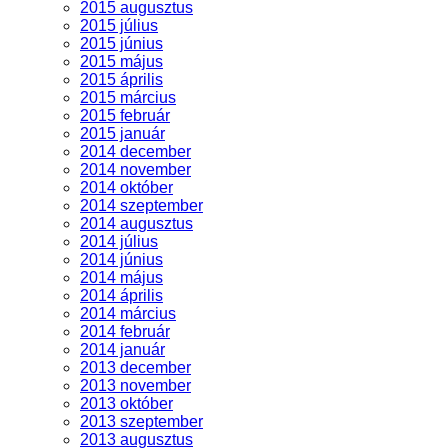
2015 augusztus
2015 július
2015 június
2015 május
2015 április
2015 március
2015 február
2015 január
2014 december
2014 november
2014 október
2014 szeptember
2014 augusztus
2014 július
2014 június
2014 május
2014 április
2014 március
2014 február
2014 január
2013 december
2013 november
2013 október
2013 szeptember
2013 augusztus