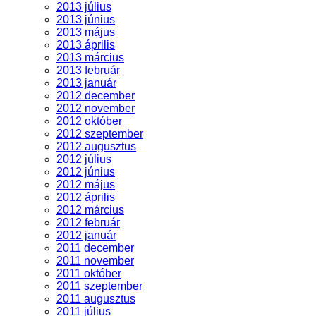
2013 július
2013 június
2013 május
2013 április
2013 március
2013 február
2013 január
2012 december
2012 november
2012 október
2012 szeptember
2012 augusztus
2012 július
2012 június
2012 május
2012 április
2012 március
2012 február
2012 január
2011 december
2011 november
2011 október
2011 szeptember
2011 augusztus
2011 július