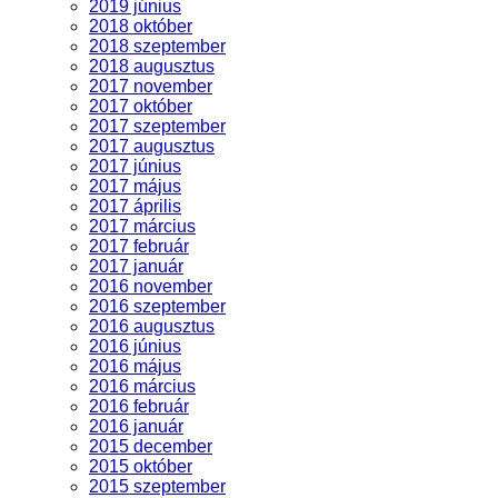
2019 június
2018 október
2018 szeptember
2018 augusztus
2017 november
2017 október
2017 szeptember
2017 augusztus
2017 június
2017 május
2017 április
2017 március
2017 február
2017 január
2016 november
2016 szeptember
2016 augusztus
2016 június
2016 május
2016 március
2016 február
2016 január
2015 december
2015 október
2015 szeptember