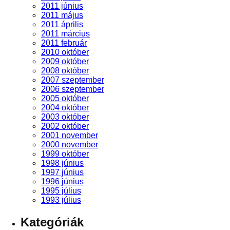
2011 június
2011 május
2011 április
2011 március
2011 február
2010 október
2009 október
2008 október
2007 szeptember
2006 szeptember
2005 október
2004 október
2003 október
2002 október
2001 november
2000 november
1999 október
1998 június
1997 június
1996 június
1995 július
1993 július
Kategóriák