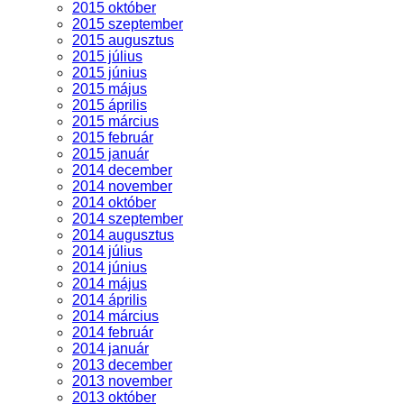
2015 október
2015 szeptember
2015 augusztus
2015 július
2015 június
2015 május
2015 április
2015 március
2015 február
2015 január
2014 december
2014 november
2014 október
2014 szeptember
2014 augusztus
2014 július
2014 június
2014 május
2014 április
2014 március
2014 február
2014 január
2013 december
2013 november
2013 október