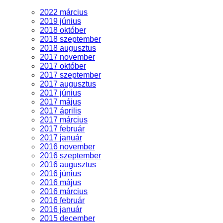
2022 március
2019 június
2018 október
2018 szeptember
2018 augusztus
2017 november
2017 október
2017 szeptember
2017 augusztus
2017 június
2017 május
2017 április
2017 március
2017 február
2017 január
2016 november
2016 szeptember
2016 augusztus
2016 június
2016 május
2016 március
2016 február
2016 január
2015 december