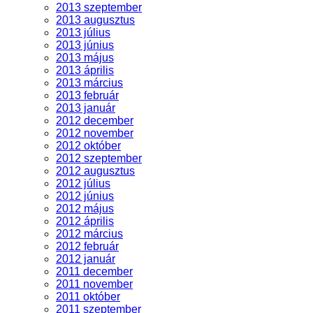
2013 szeptember
2013 augusztus
2013 július
2013 június
2013 május
2013 április
2013 március
2013 február
2013 január
2012 december
2012 november
2012 október
2012 szeptember
2012 augusztus
2012 július
2012 június
2012 május
2012 április
2012 március
2012 február
2012 január
2011 december
2011 november
2011 október
2011 szeptember