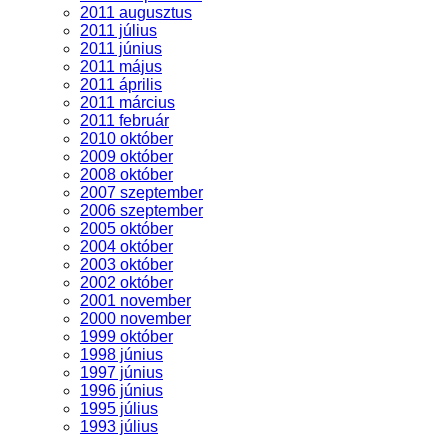
2011 augusztus
2011 július
2011 június
2011 május
2011 április
2011 március
2011 február
2010 október
2009 október
2008 október
2007 szeptember
2006 szeptember
2005 október
2004 október
2003 október
2002 október
2001 november
2000 november
1999 október
1998 június
1997 június
1996 június
1995 július
1993 július