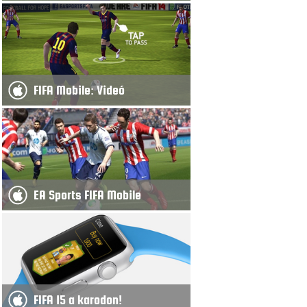
FIFA Mobile: Videó
EA Sports FIFA Mobile
FIFA 15 a karodon!