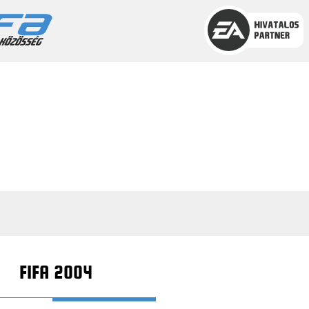
FIFA 2004